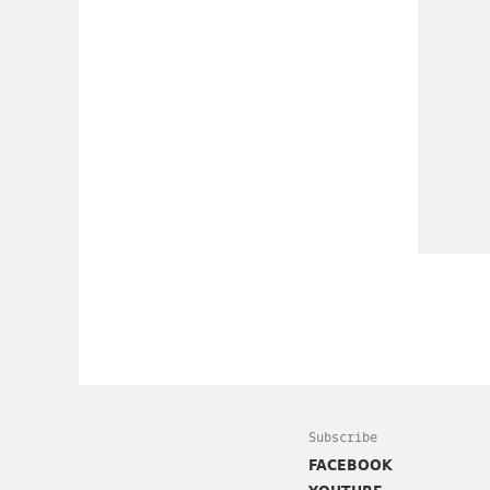
Subscribe
FACEBOOK