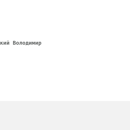
кий Володимир