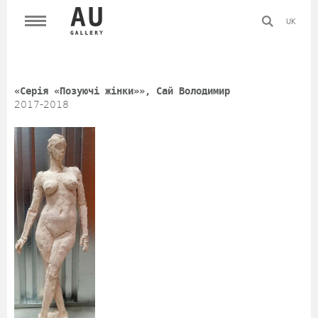
UK
«Серія «Позуючі жінки»», Сай Володимир
2017-2018