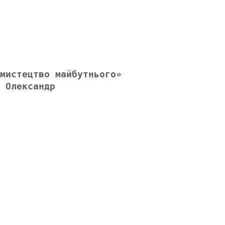
мистецтво майбутнього»
 Олександр