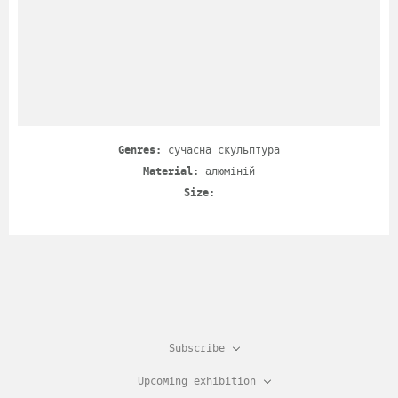
Genres:
сучасна скульптура
Material:
алюміній
Size:
Subscribe
Upcoming exhibition