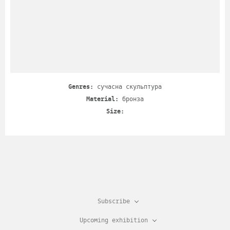
Genres:
сучасна скульптура
Material:
бронза
Size:
Subscribe
Upcoming exhibition