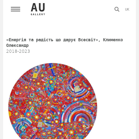
UK
«Енергія та радість що дарує Всесвіт», Клименко
Олександр
2018-2023