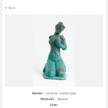
Back
Genres:
сучасна скульптура
Material:
бронза
Size: