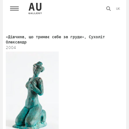
UK
«Дівчина, що тримає себе за груди», Сухоліт
Олександр
2004