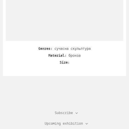
Genres:
сучасна скульптура
Material:
бронза
Size:
Subscribe
Upcoming exhibition