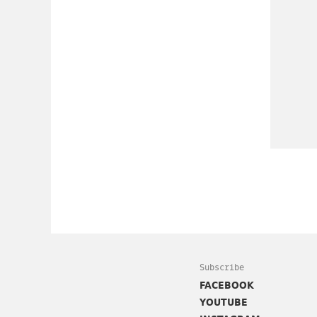
Subscribe
FACEBOOK
YOUTUBE