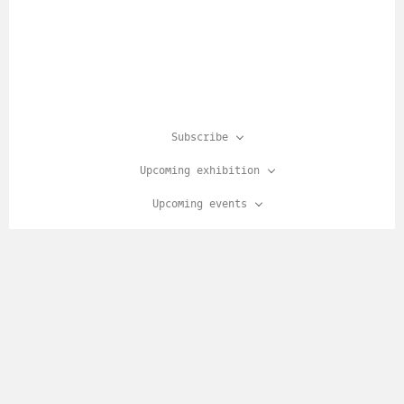
Subscribe
Upcoming exhibition
Upcoming events