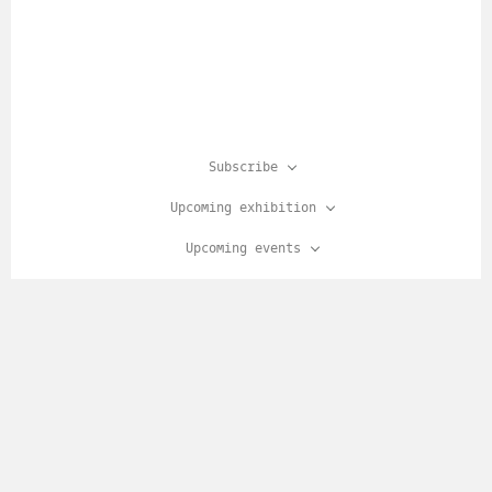
Subscribe
Upcoming exhibition
Upcoming events