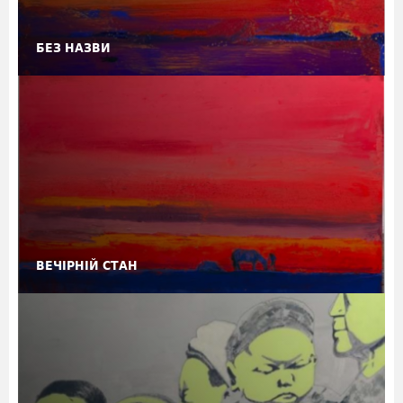
БЕЗ НАЗВИ
ВЕЧІРНІЙ СТАН