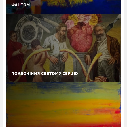
ФАНТОМ
ПОКЛОНІННЯ СВЯТОМУ СЕРЦЮ