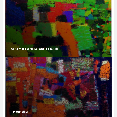
ХРОМАТИЧНА ФАНТАЗІЯ
ЕЙФОРІЯ