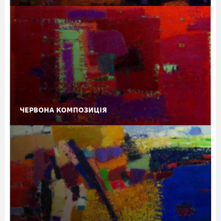
ЧЕРВОНА КОМПОЗИЦІЯ