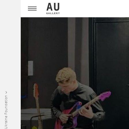
Art Ukraine Foundation