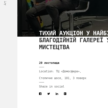
ТИХИЙ АУКЦІОН У НАЙБ
БЛАГОДІЙНІЙ ГАЛЕРЕЇ 
МИСТЕЦТВА
29 листопада
Location: ТЦ «Домосфера»,
Столичне шосе, 101, 3 поверх
Share in social