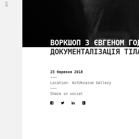
ВОРКШОП З ЄВГЕНОМ ГО
ДОКУМЕНТАЛІЗАЦІЯ ТІЛ
23 березня 2018
Location: ArtUkraine Gallery
Share in social